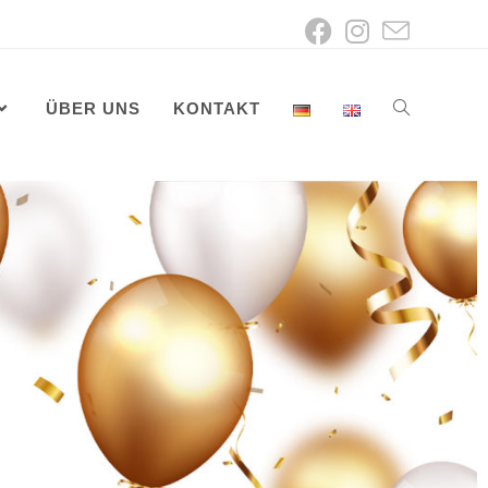
ÜBER UNS
KONTAKT