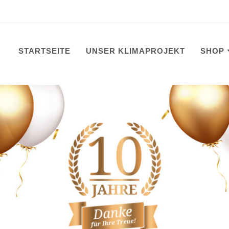
STARTSEITE
UNSER KLIMAPROJEKT
SHOP